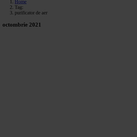
Home
Tag:
purificator de aer
octombrie 2021