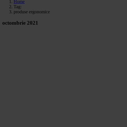
Home
Tag:
produse ergonomice
octombrie 2021