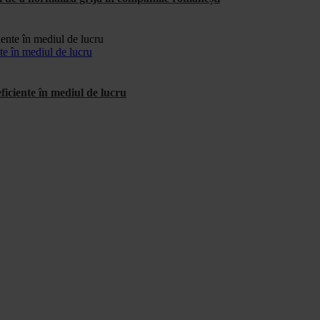
te în mediul de lucru
ficiente în mediul de lucru