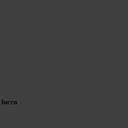
 lucru