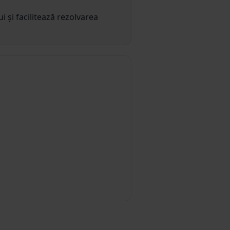
i și facilitează rezolvarea