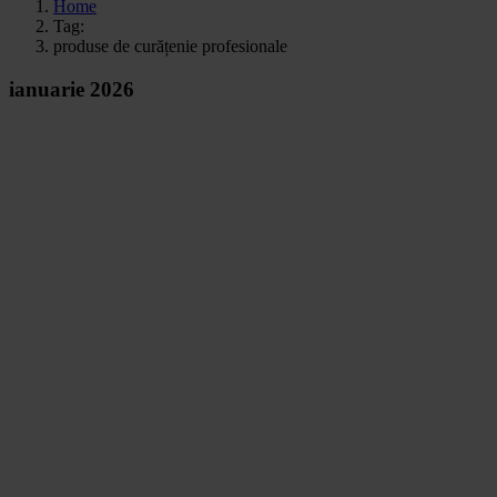
Home
Tag:
produse de curățenie profesionale
ianuarie 2026