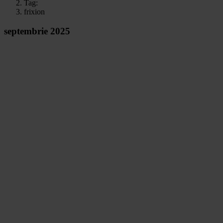
Tag:
frixion
septembrie 2025