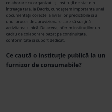
colaborare cu organizații și instituții de stat din
întreaga țară, la Dacris, cunoaștem importanța unei
documentații corecte, a livrărilor predictibile și a
unui proces de aprovizionare care să susțină
activitatea zilnică. De aceea, oferim instituțiilor un
cadru de colaborare bazat pe continuitate,
conformitate și suport dedicat.
Ce caută o instituție publică la un
furnizor de consumabile?