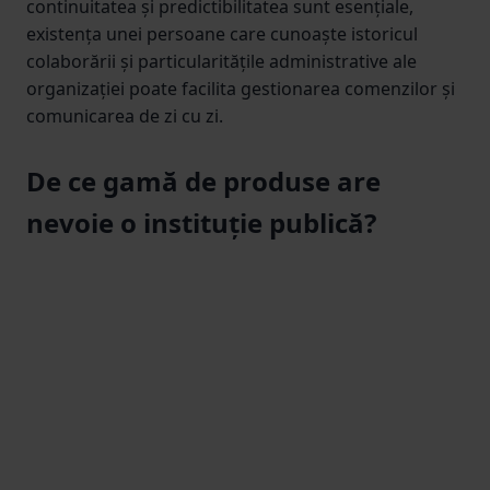
continuitatea și predictibilitatea sunt esențiale,
existența unei persoane care cunoaște istoricul
colaborării și particularitățile administrative ale
organizației poate facilita gestionarea comenzilor și
comunicarea de zi cu zi.
De ce gamă de produse are
nevoie o instituție publică?