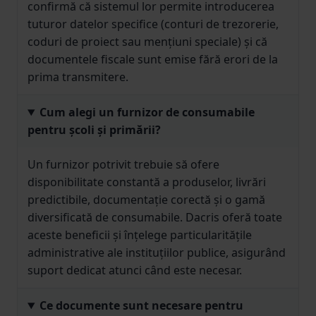
confirmă că sistemul lor permite introducerea
tuturor datelor specifice (conturi de trezorerie,
coduri de proiect sau mențiuni speciale) și că
documentele fiscale sunt emise fără erori de la
prima transmitere.
Cum alegi un furnizor de consumabile
pentru școli și primării?
Un furnizor potrivit trebuie să ofere
disponibilitate constantă a produselor, livrări
predictibile, documentație corectă și o gamă
diversificată de consumabile. Dacris oferă toate
aceste beneficii și înțelege particularitățile
administrative ale instituțiilor publice, asigurând
suport dedicat atunci când este necesar.
Ce documente sunt necesare pentru