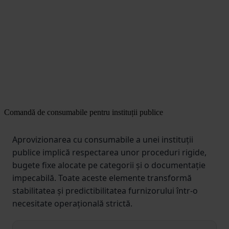
Comandă de consumabile pentru instituții publice
Aprovizionarea cu consumabile a unei instituții
publice implică respectarea unor proceduri rigide,
bugete fixe alocate pe categorii și o documentație
impecabilă. Toate aceste elemente transformă
stabilitatea și predictibilitatea furnizorului într-o
necesitate operațională strictă.