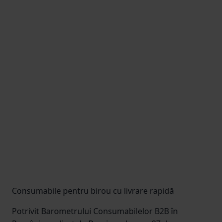
Consumabile pentru birou cu livrare rapidă
Potrivit Barometrului Consumabilelor B2B în