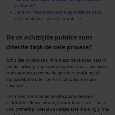
cu Dacris?
Întrebări frecvente despre aprovizionarea cu
consumabile a instituțiilor publice
De ce achizițiile publice sunt
diferite față de cele private?
Achizițiile publice se diferențiază de cele realizate în
mediul privat prin proceduri specifice care urmăresc
transparența, termene de aprobare mai lungi și
obligativitatea unei conformități documentare
absolute.
În timp ce o companie privată poate decide o
achiziție în câteva minute, în cadrul unei școli sau al
unei primării procesul de decizie este mai lung și mai