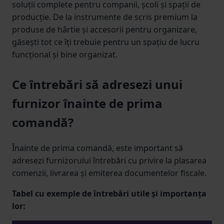
soluții complete pentru companii, școli și spații de
producție. De la instrumente de scris premium la
produse de hârtie și accesorii pentru organizare,
găsești tot ce îți trebuie pentru un spațiu de lucru
funcțional și bine organizat.
Ce întrebări să adresezi unui
furnizor înainte de prima
comandă?
Înainte de prima comandă, este important să
adresezi furnizorului întrebări cu privire la plasarea
comenzii, livrarea și emiterea documentelor fiscale.
Tabel cu exemple de întrebări utile și importanța
lor: