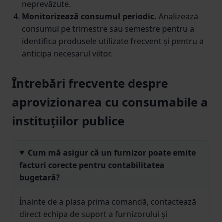
neprevăzute.
Monitorizează consumul periodic.
Analizează
consumul pe trimestre sau semestre pentru a
identifica produsele utilizate frecvent și pentru a
anticipa necesarul viitor.
Întrebări frecvente despre
aprovizionarea cu consumabile a
instituțiilor publice
Cum mă asigur că un furnizor poate emite
facturi corecte pentru contabilitatea
bugetară?
Înainte de a plasa prima comandă, contactează
direct echipa de suport a furnizorului și