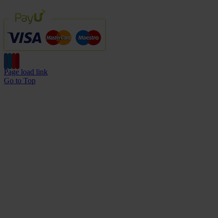
Page load link
Go to Top