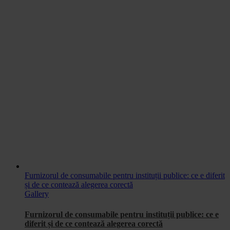
Furnizorul de consumabile pentru instituții publice: ce e diferit
și de ce contează alegerea corectă
Gallery
Furnizorul de consumabile pentru instituții publice: ce e
diferit și de ce contează alegerea corectă