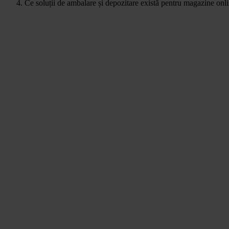
Ce soluții de ambalare și depozitare există pentru magazine onlin