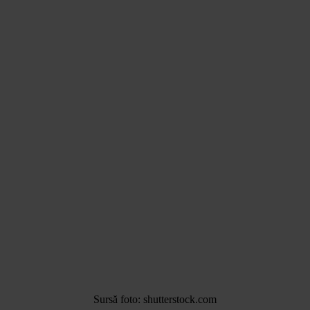
Sursă foto: shutterstock.com