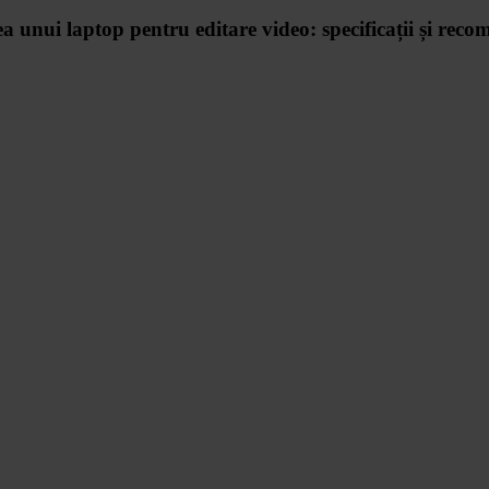
a unui laptop pentru editare video: specificații și rec