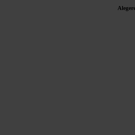
Alegere