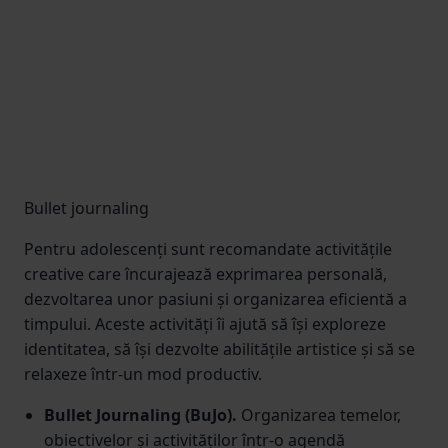
Bullet journaling
Pentru adolescenți sunt recomandate activitățile
creative care încurajează exprimarea personală,
dezvoltarea unor pasiuni și organizarea eficientă a
timpului. Aceste activități îi ajută să își exploreze
identitatea, să își dezvolte abilitățile artistice și să se
relaxeze într-un mod productiv.
Bullet Journaling (BuJo).
Organizarea temelor,
obiectivelor și activităților într-o agendă