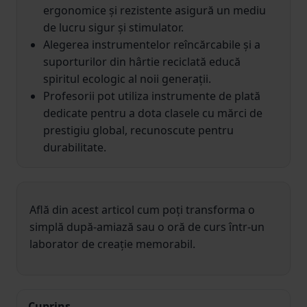
ergonomice și rezistente asigură un mediu
de lucru sigur și stimulator.
Alegerea instrumentelor reîncărcabile și a
suporturilor din hârtie reciclată educă
spiritul ecologic al noii generații.
Profesorii pot utiliza instrumente de plată
dedicate pentru a dota clasele cu mărci de
prestigiu global, recunoscute pentru
durabilitate.
Află din acest articol cum poți transforma o
simplă după-amiază sau o oră de curs într-un
laborator de creație memorabil.
Cuprins