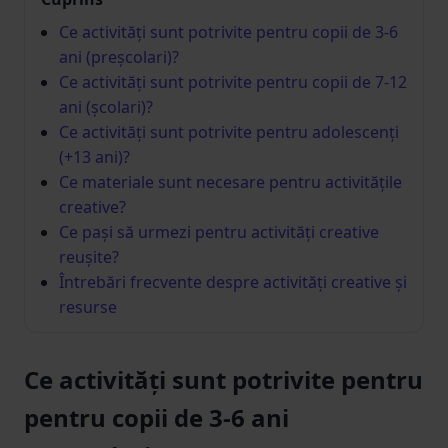
Ce activități sunt potrivite pentru copii de 3-6
ani (preșcolari)?
Ce activități sunt potrivite pentru copii de 7-12
ani (școlari)?
Ce activități sunt potrivite pentru adolescenți
(+13 ani)?
Ce materiale sunt necesare pentru activitățile
creative?
Ce pași să urmezi pentru activități creative
reușite?
Întrebări frecvente despre activități creative și
resurse
Ce activități sunt potrivite pentru
pentru copii de 3-6 ani