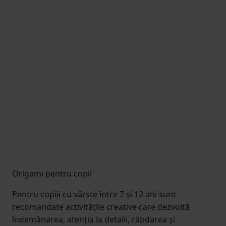
Origami pentru copii
Pentru copiii cu vârste între 7 și 12 ani sunt
recomandate activitățile creative care dezvoltă
îndemânarea, atenția la detalii, răbdarea și