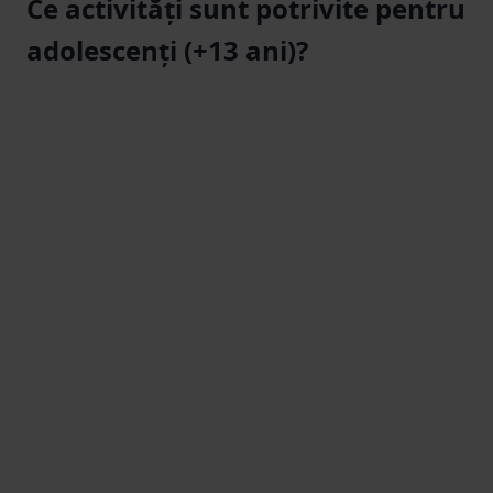
Ce activități sunt potrivite pentru
adolescenți (+13 ani)?