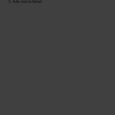
Adu vara la birou!