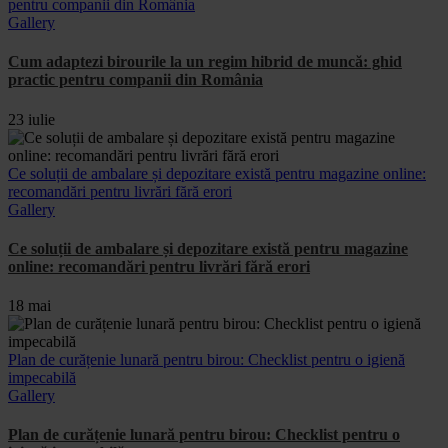
pentru companii din România
Gallery
Cum adaptezi birourile la un regim hibrid de muncă: ghid
practic pentru companii din România
23 iulie
Ce soluții de ambalare și depozitare există pentru magazine online:
recomandări pentru livrări fără erori
Gallery
Ce soluții de ambalare și depozitare există pentru magazine
online: recomandări pentru livrări fără erori
18 mai
Plan de curățenie lunară pentru birou: Checklist pentru o igienă
impecabilă
Gallery
Plan de curățenie lunară pentru birou: Checklist pentru o