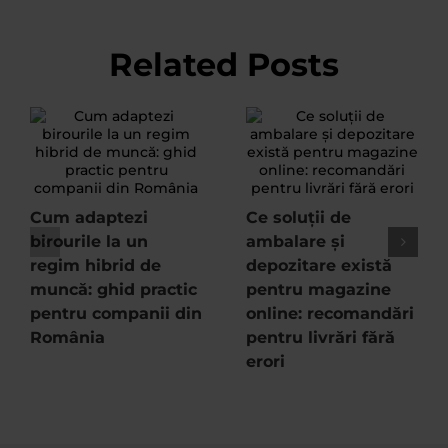
Related Posts
Cum adaptezi
Ce soluții de
birourile la un
ambalare și
regim hibrid de
depozitare există
muncă: ghid practic
pentru magazine
pentru companii din
online: recomandări
România
pentru livrări fără
erori