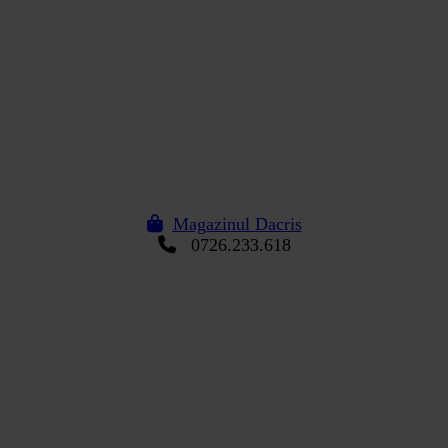
Magazinul Dacris
0726.233.618