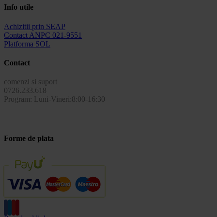
Info utile
Achizitii prin SEAP
Contact ANPC 021-9551
Platforma SOL
Contact
comenzi si suport
0726.233.618
Program: Luni-Vineri:8:00-16:30
Forme de plata