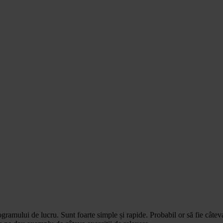
rogramului de lucru. Sunt foarte simple și rapide. Probabil or să fie cât