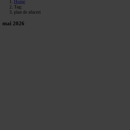
Home
Tag:
plan de afaceri
mai 2026