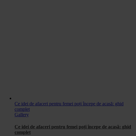
Ce idei de afaceri pentru femei poți începe de acasă: ghid
complet
Gallery
Ce idei de afaceri pentru femei poți începe de acasă: ghid
complet