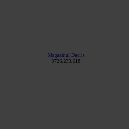
Magazinul Dacris
0726.233.618