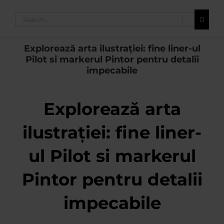
Search
for:
Explorează arta ilustrației: fine liner-ul
Pilot si markerul Pintor pentru detalii
impecabile
Explorează arta
ilustrației: fine liner-
ul Pilot si markerul
Pintor pentru detalii
impecabile