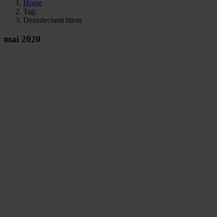
Home
Tag:
Dezinfectanti birou
mai 2020