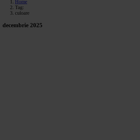
Home
Tag:
culoare
decembrie 2025