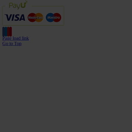
Page load link
Go to Top