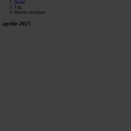
Home
Tag:
băncile modulare
aprilie 2025