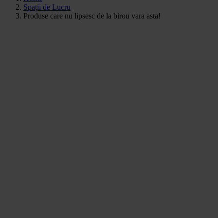
Spații de Lucru
Produse care nu lipsesc de la birou vara asta!