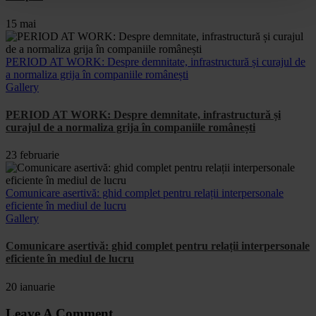
15 mai
PERIOD AT WORK: Despre demnitate, infrastructură și curajul de
a normaliza grija în companiile românești
Gallery
PERIOD AT WORK: Despre demnitate, infrastructură și
curajul de a normaliza grija în companiile românești
23 februarie
Comunicare asertivă: ghid complet pentru relații interpersonale
eficiente în mediul de lucru
Gallery
Comunicare asertivă: ghid complet pentru relații interpersonale
eficiente în mediul de lucru
20 ianuarie
Leave A Comment