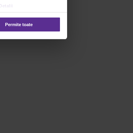
Detalii
Permite toate