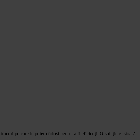
trucuri pe care le putem folosi pentru a fi eficienţi. O soluţie gustoasă