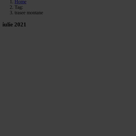
Home
Tag:
trasee montane
iulie 2021