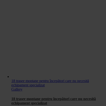
18 trasee montane pentru începători care nu necesită
echipament specializat
Gallery
18 trasee montane pentru începători care nu necesită
echipament specializat