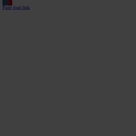
Page load link