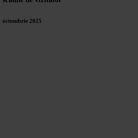
octombrie 2025