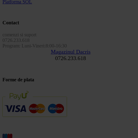
Platforma SOL
Contact
comenzi si suport
0726.233.618
Program: Luni-Vineri:8:00-16:30
Magazinul Dacris
0726.233.618
Forme de plata