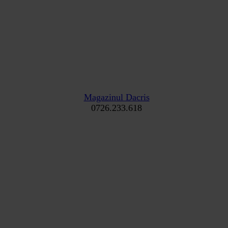
Magazinul Dacris
0726.233.618