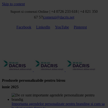
Skip to content
| +4 0726 233 618 | +4 021 350
Suport si comenzi Online
67 57
|
comenzi@dacris.net
Facebook
LinkedIn
YouTube
Pinterest
Produsele personalizabile pentru birou
iunie 2025
Importanta agendelor personalizate pentru branding si cum sa