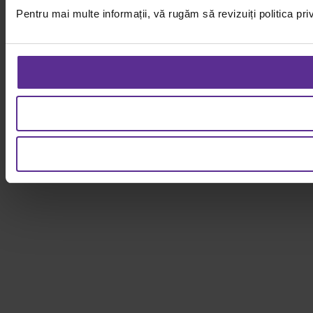
Pentru mai multe informații, vă rugăm să revizuiți politica pri