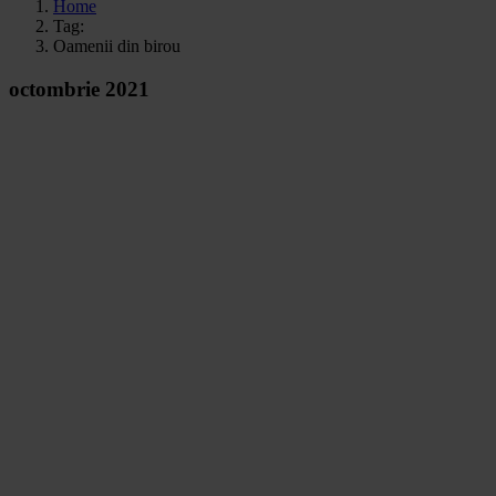
Home
Tag:
Oamenii din birou
octombrie 2021