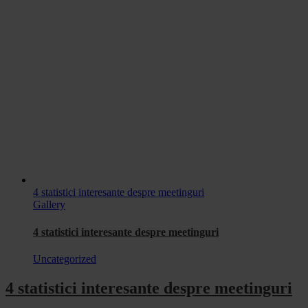
4 statistici interesante despre meetinguri
Gallery
4 statistici interesante despre meetinguri
Uncategorized
4 statistici interesante despre meetinguri