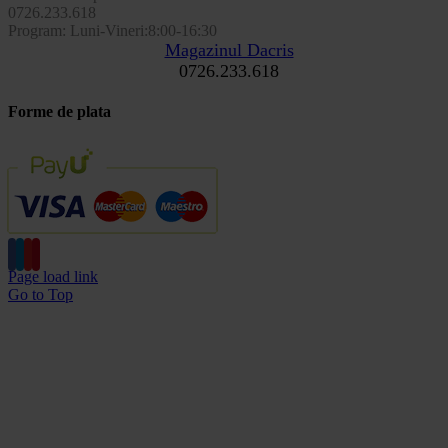
0726.233.618
Program: Luni-Vineri:8:00-16:30
Magazinul Dacris
0726.233.618
Forme de plata
Page load link
Go to Top