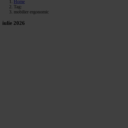
Home
Tag:
mobilier ergonomic
iulie 2026