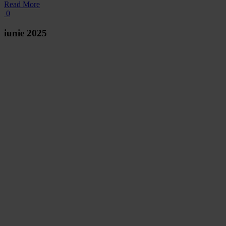
Read More
0
iunie 2025