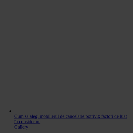
Cum să alegi mobilierul de cancelarie potrivit: factori de luat
în considerare
Gallery