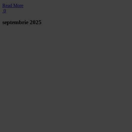
Read More
0
septembrie 2025