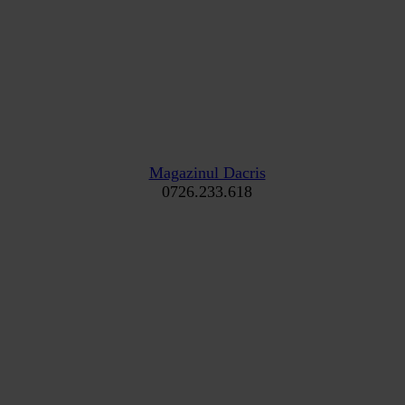
Magazinul Dacris
0726.233.618