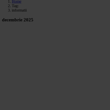
Home
Tag:
informatii
decembrie 2025