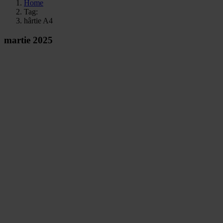
Home
Tag:
hârtie A4
martie 2025