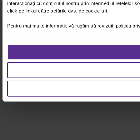
interacționați cu conținutul nostru prin intermediul rețelelor
click pe linkul către setările dvs. de cookie-uri.
Pentru mai multe informații, vă rugăm să revizuiți politica pri