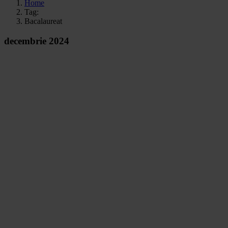
Home
Tag:
Bacalaureat
decembrie 2024