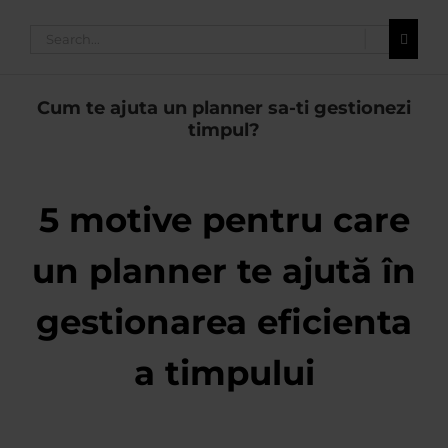
Search
for:
Cum te ajuta un planner sa-ti gestionezi
timpul?
5 motive pentru care
un planner te ajută în
gestionarea eficienta
a timpului