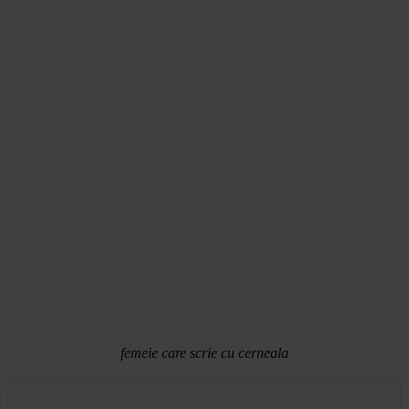
femeie care scrie cu cerneala