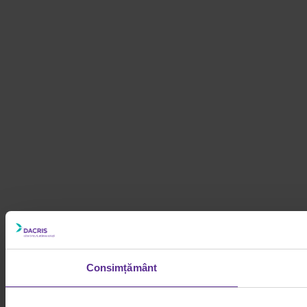
Consimțământ