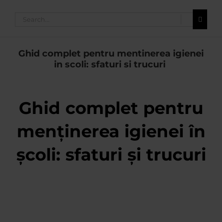
Search
for:
Ghid complet pentru mentinerea igienei
in scoli: sfaturi si trucuri
Ghid complet pentru
menținerea igienei în
școli: sfaturi și trucuri