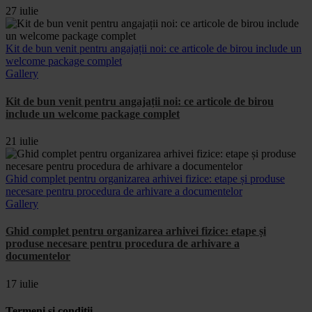
27 iulie
Kit de bun venit pentru angajații noi: ce articole de birou include un
welcome package complet
Gallery
Kit de bun venit pentru angajații noi: ce articole de birou
include un welcome package complet
21 iulie
Ghid complet pentru organizarea arhivei fizice: etape și produse
necesare pentru procedura de arhivare a documentelor
Gallery
Ghid complet pentru organizarea arhivei fizice: etape și
produse necesare pentru procedura de arhivare a
documentelor
17 iulie
Termeni si conditii