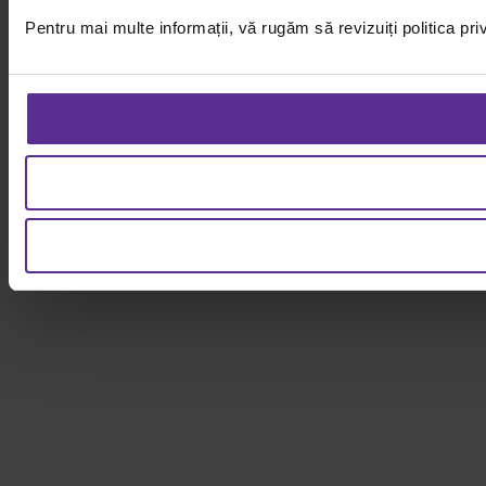
Pentru mai multe informații, vă rugăm să revizuiți politica pri