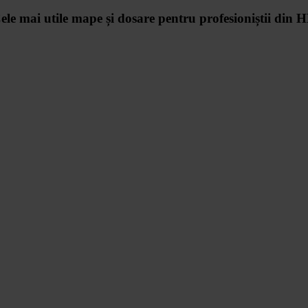
ele mai utile mape și dosare pentru profesioniștii din 