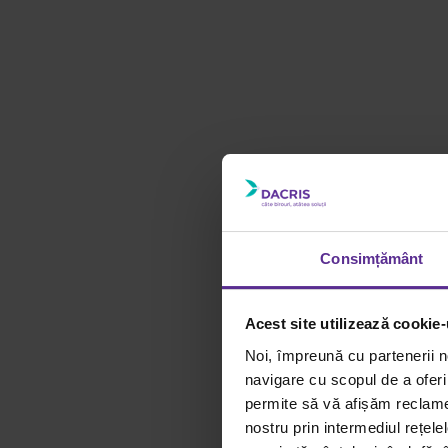
Consimțământ
Acest site utilizează cookie-
Noi, împreună cu partenerii n
navigare cu scopul de a oferi 
permite să vă afișăm reclame 
nostru prin intermediul rețele