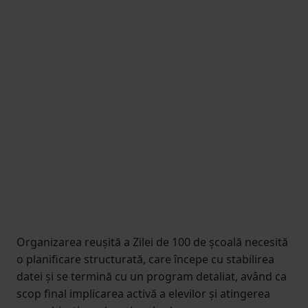
Organizarea reușită a Zilei de 100 de școală necesită
o planificare structurată, care începe cu stabilirea
datei și se termină cu un program detaliat, având ca
scop final implicarea activă a elevilor și atingerea