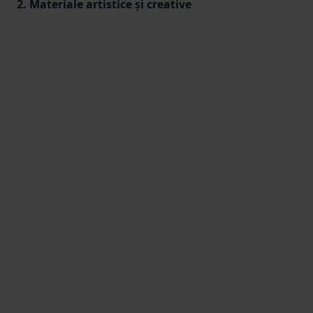
2. Materiale artistice și creative