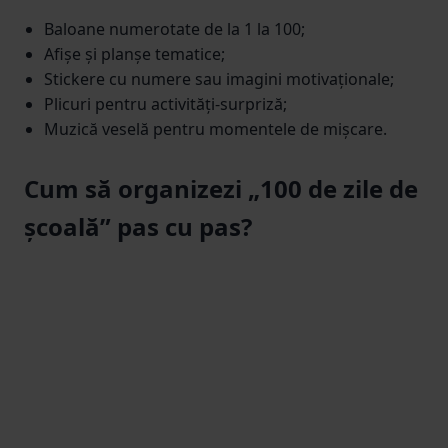
Baloane numerotate de la 1 la 100;
Afișe și planșe tematice;
Stickere cu numere sau imagini motivaționale;
Plicuri pentru activități-surpriză;
Muzică veselă pentru momentele de mișcare.
Cum să organizezi „100 de zile de
școală” pas cu pas?