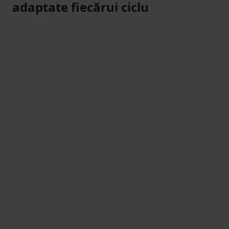
adaptate fiecărui ciclu