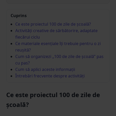
Cuprins
Ce este proiectul 100 de zile de școală?
Activități creative de sărbătorire, adaptate
fiecărui ciclu
Ce materiale esențiale îți trebuie pentru o zi
reușită?
Cum să organizezi „100 de zile de școală” pas
cu pas?
Cum să aplici aceste informații
Întrebări frecvente despre activități
Ce este proiectul 100 de zile de
școală?