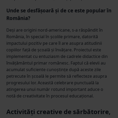
Unde se desfășoară și de ce este popular în
România?
Deși are origini nord-americane, s-a răspândit în
România, în special în școlile primare, datorită
impactului pozitiv pe care îl are asupra atitudinii
copiilor față de școală și învățare. Proiectul este
implementat cu entuziasm de cadrele didactice din
învățământul primar românesc. Faptul că elevii au
acumulat suficiente cunoștințe după aceste zile
petrecute în școală le permite să reflecteze asupra
progresului lor. Această celebrare punctuală la
atingerea unui număr rotund important aduce o
notă de creativitate în procesul educațional.
Activități creative de sărbătorire,