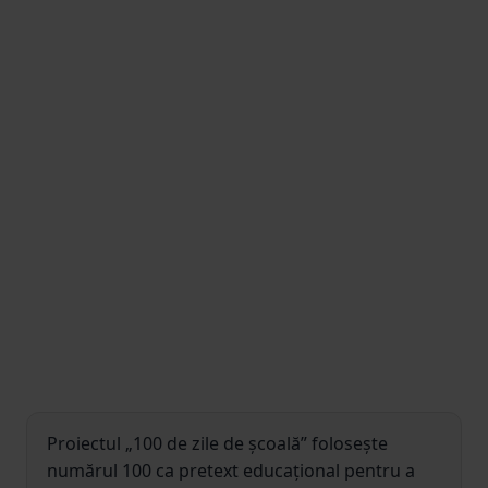
Proiectul „100 de zile de școală” folosește
numărul 100 ca pretext educațional pentru a