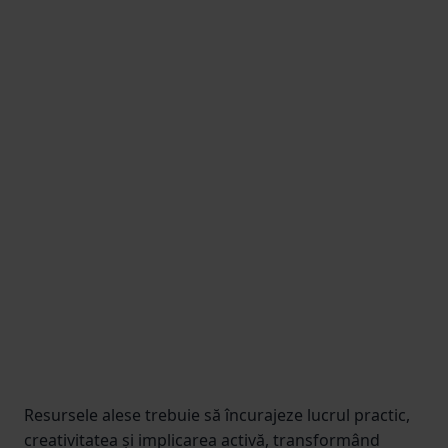
Resursele alese trebuie să încurajeze lucrul practic,
creativitatea și implicarea activă, transformând