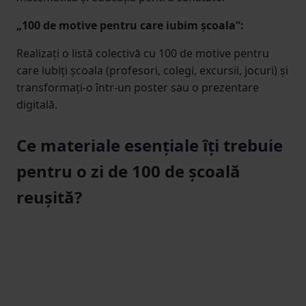
„100 de motive pentru care iubim școala”:
Realizați o listă colectivă cu 100 de motive pentru
care iubiți școala (profesori, colegi, excursii, jocuri) și
transformați-o într-un poster sau o prezentare
digitală.
Ce materiale esențiale îți trebuie
pentru o zi de 100 de școală
reușită?